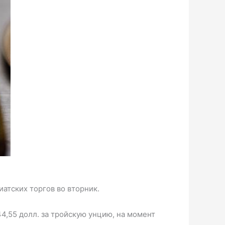
иатских торгов во вторник.
4,55 долл. за тройскую унцию, на момент