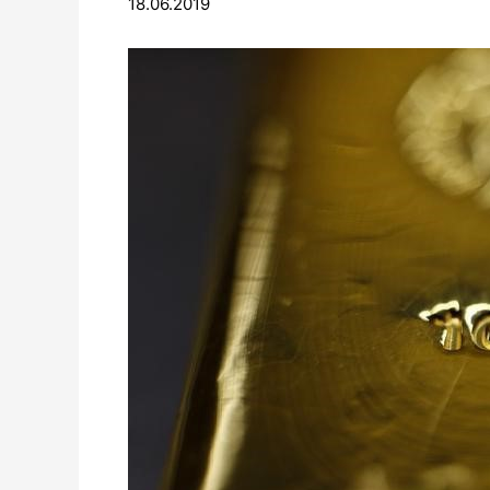
18.06.2019