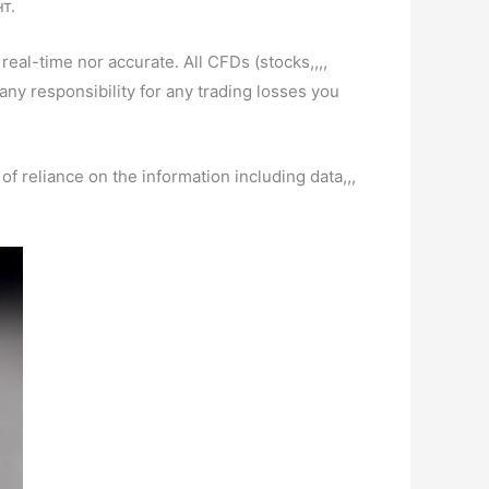
т.
real-time nor accurate. All CFDs (stocks,,,,
ny responsibility for any trading losses you
of reliance on the information including data,,,