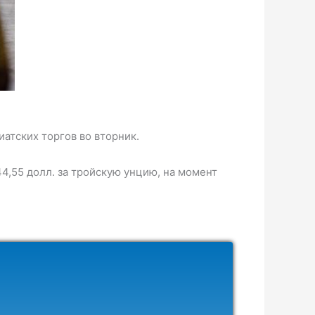
иатских торгов во вторник.
4,55 долл. за тройскую унцию, на момент