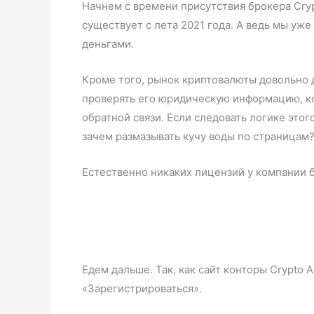
Начнем с времени присутствия брокера Cryp
существует с лета 2021 года. А ведь мы уж
деньгами.
Кроме того, рынок криптовалюты довольно 
проверять его юридическую информацию, кото
обратной связи. Если следовать логике этог
зачем размазывать кучу воды по страницам?
Естественно никаких лицензий у компании б
Едем дальше. Так, как сайт конторы Crypto
«Зарегистрироваться».