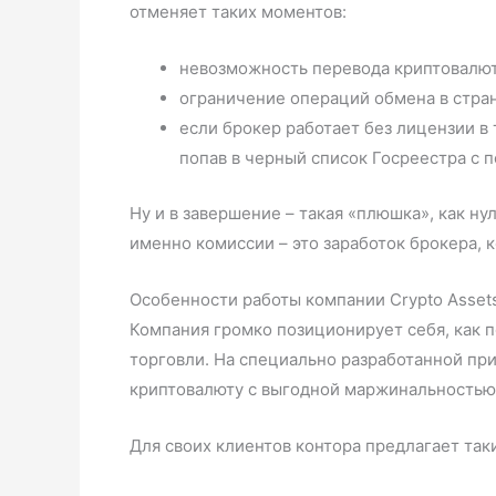
отменяет таких моментов:
невозможность перевода криптовалюты
ограничение операций обмена в стран
если брокер работает без лицензии в 
попав в черный список Госреестра с 
Ну и в завершение – такая «плюшка», как н
именно комиссии – это заработок брокера, 
Особенности работы компании Crypto Asset
Компания громко позиционирует себя, как
торговли. На специально разработанной при
криптовалюту с выгодной маржинальностью
Для своих клиентов контора предлагает та