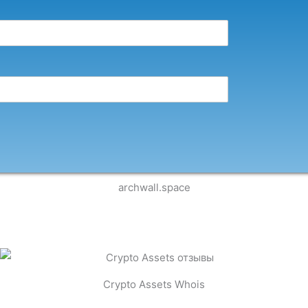
archwall.space
Crypto Assets Whois