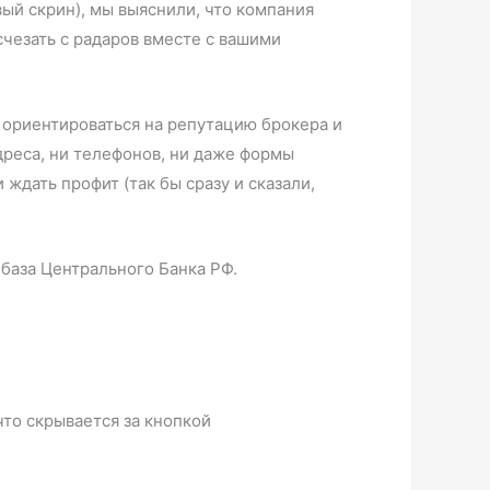
вый скрин), мы выяснили, что компания
счезать с радаров вместе с вашими
 ориентироваться на репутацию брокера и
адреса, ни телефонов, ни даже формы
 ждать профит (так бы сразу и сказали,
 база Центрального Банка РФ.
что скрывается за кнопкой