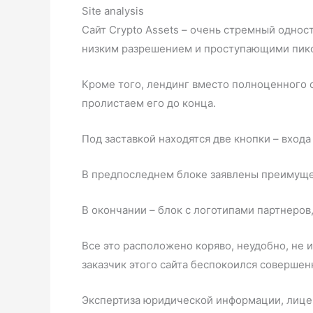
Site analysis
Сайт Crypto Assets – очень стремный однос
низким разрешением и проступающими пик
Кроме того, лендинг вместо полноценного 
пролистаем его до конца.
Под заставкой находятся две кнопки – входа
В предпоследнем блоке заявлены преимуще
В окончании – блок с логотипами партнеров,
Все это расположено коряво, неудобно, не 
заказчик этого сайта беспокоился совершен
Экспертиза юридической информации, лицен