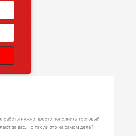
ала работы нужно просто пополнить торговый
ют за вас. Но так ли это на самом деле?